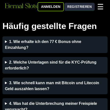
ANMELDEN
REGISTRIEREN
Häufig gestellte Fragen
1. Wie erhalte ich den 77 € Bonus ohne
Einzahlung?
2. Welche Unterlagen sind für die KYC-Prüfung
erforderlich?
3. Wie schnell kann man mit Bitcoin und Litecoin
Geld auszahlen lassen?
4. Was hat die Unterbrechung meiner Freispiele
verursacht?