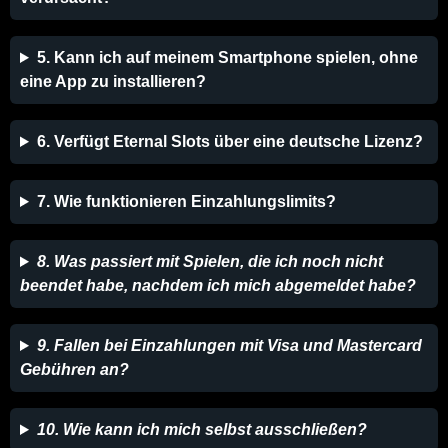
5. Kann ich auf meinem Smartphone spielen, ohne
eine App zu installieren?
6. Verfügt Eternal Slots über eine deutsche Lizenz?
7. Wie funktionieren Einzahlungslimits?
8. Was passiert mit Spielen, die ich noch nicht
beendet habe, nachdem ich mich abgemeldet habe?
9. Fallen bei Einzahlungen mit Visa und Mastercard
Gebühren an?
10. Wie kann ich mich selbst ausschließen?